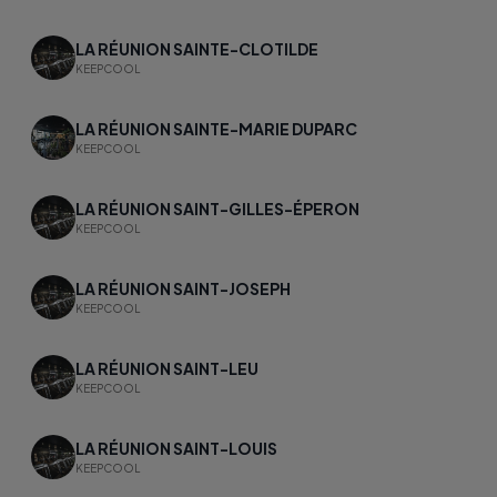
LA RÉUNION SAINTE-CLOTILDE
KEEPCOOL
LA RÉUNION SAINTE-MARIE DUPARC
KEEPCOOL
LA RÉUNION SAINT-GILLES-ÉPERON
KEEPCOOL
LA RÉUNION SAINT-JOSEPH
KEEPCOOL
LA RÉUNION SAINT-LEU
KEEPCOOL
LA RÉUNION SAINT-LOUIS
KEEPCOOL