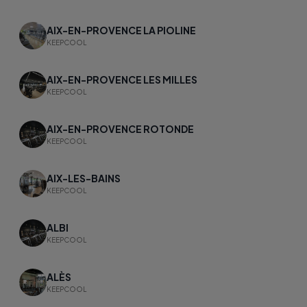
AIX-EN-PROVENCE LA PIOLINE
KEEPCOOL
AIX-EN-PROVENCE LES MILLES
KEEPCOOL
AIX-EN-PROVENCE ROTONDE
KEEPCOOL
AIX-LES-BAINS
KEEPCOOL
ALBI
KEEPCOOL
ALÈS
KEEPCOOL