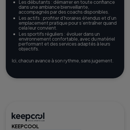
Les débutants : démarrer en toute confiance
dans une ambiance bienveillante,
accompagnés par des coachs disponibles.
Les actifs : profiter d’horaires étendus et d’un
emplacement pratique pour s’entraîner quand
cela leur convient.
Les sportifs réguliers : évoluer dans un
environnement confortable, avec du matériel
performant et des services adaptés à leurs
objectifs.
Ici, chacun avance à son rythme, sans jugement.
KEEPCOOL