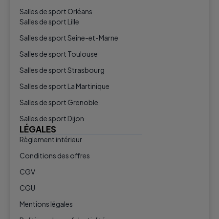
Salles de sport Orléans
Salles de sport Lille
Salles de sport Seine-et-Marne
Salles de sport Toulouse
Salles de sport Strasbourg
Salles de sport La Martinique
Salles de sport Grenoble
Salles de sport Dijon
LÉGALES
Règlement intérieur
Conditions des offres
CGV
CGU
Mentions légales