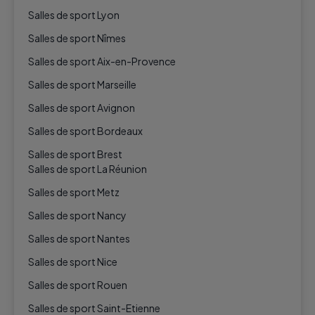
Salles de sport Lyon
Salles de sport Nîmes
Salles de sport Aix-en-Provence
Salles de sport Marseille
Salles de sport Avignon
Salles de sport Bordeaux
Salles de sport Brest
Salles de sport La Réunion
Salles de sport Metz
Salles de sport Nancy
Salles de sport Nantes
Salles de sport Nice
Salles de sport Rouen
Salles de sport Saint-Etienne