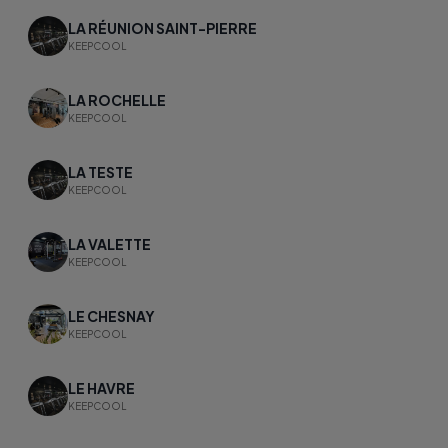
LA RÉUNION SAINT-PIERRE
KEEPCOOL
LA ROCHELLE
KEEPCOOL
LA TESTE
KEEPCOOL
LA VALETTE
KEEPCOOL
LE CHESNAY
KEEPCOOL
LE HAVRE
KEEPCOOL