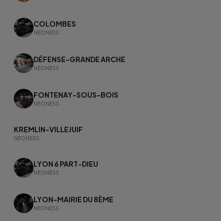
COLOMBES
NEONESS
DÉFENSE-GRANDE ARCHE
NEONESS
FONTENAY-SOUS-BOIS
NEONESS
KREMLIN-VILLEJUIF
NEONESS
LYON 6 PART-DIEU
NEONESS
LYON-MAIRIE DU 8ÈME
NEONESS