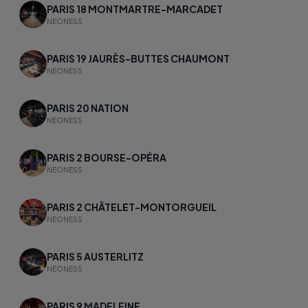
PARIS 18 MONTMARTRE-MARCADET
NEONESS
PARIS 19 JAURÈS-BUTTES CHAUMONT
NEONESS
PARIS 20 NATION
NEONESS
PARIS 2 BOURSE-OPÉRA
NEONESS
PARIS 2 CHÂTELET-MONTORGUEIL
NEONESS
PARIS 5 AUSTERLITZ
NEONESS
PARIS 9 MADELEINE