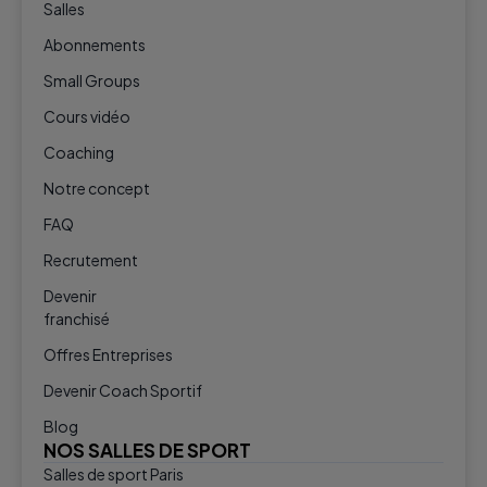
Salles
Abonnements
Small Groups
Cours vidéo
Coaching
Notre concept
FAQ
Recrutement
Devenir
franchisé
Offres Entreprises
Devenir Coach Sportif
Blog
NOS SALLES DE SPORT
Salles de sport Paris