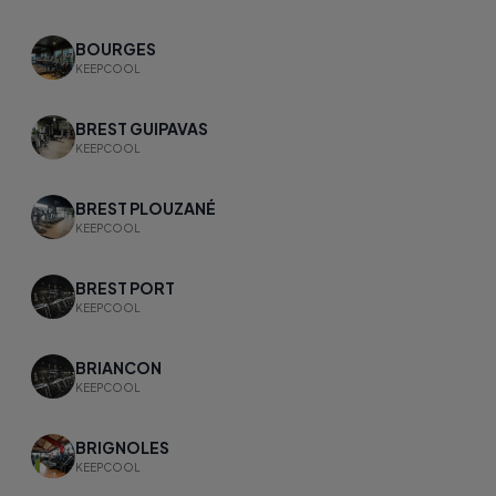
BOURGES
KEEPCOOL
BREST GUIPAVAS
KEEPCOOL
BREST PLOUZANÉ
KEEPCOOL
BREST PORT
KEEPCOOL
BRIANCON
KEEPCOOL
BRIGNOLES
KEEPCOOL