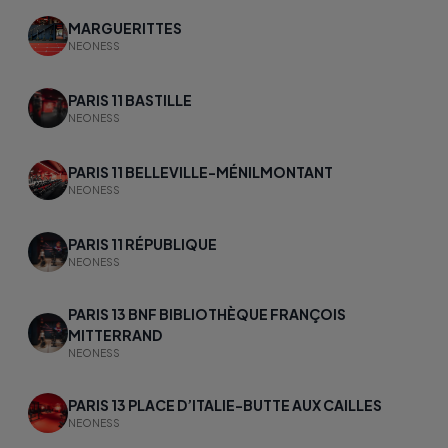
MARGUERITTES
NEONESS
PARIS 11 BASTILLE
NEONESS
PARIS 11 BELLEVILLE-MÉNILMONTANT
NEONESS
PARIS 11 RÉPUBLIQUE
NEONESS
PARIS 13 BNF BIBLIOTHÈQUE FRANÇOIS
MITTERRAND
NEONESS
PARIS 13 PLACE D’ITALIE-BUTTE AUX CAILLES
NEONESS