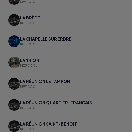
KEEPCOOL
LA BRÈDE
KEEPCOOL
LA CHAPELLE SUR ERDRE
KEEPCOOL
LANNION
KEEPCOOL
LA RÉUNION LE TAMPON
KEEPCOOL
LA RÉUNION QUARTIER-FRANCAIS
KEEPCOOL
LA RÉUNION SAINT-BENOIT
KEEPCOOL