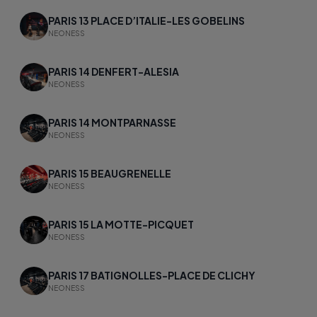
PARIS 13 PLACE D’ITALIE-LES GOBELINS
NEONESS
PARIS 14 DENFERT-ALESIA
NEONESS
PARIS 14 MONTPARNASSE
NEONESS
PARIS 15 BEAUGRENELLE
NEONESS
PARIS 15 LA MOTTE-PICQUET
NEONESS
PARIS 17 BATIGNOLLES-PLACE DE CLICHY
NEONESS