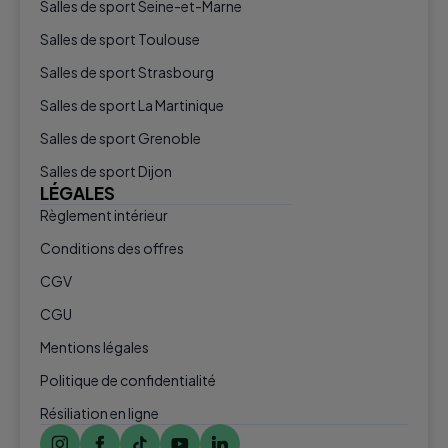
Salles de sport Seine-et-Marne
Salles de sport Toulouse
Salles de sport Strasbourg
Salles de sport La Martinique
Salles de sport Grenoble
Salles de sport Dijon
LÉGALES
Règlement intérieur
Conditions des offres
CGV
CGU
Mentions légales
Politique de confidentialité
Résiliation en ligne