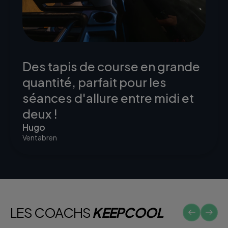
Des tapis de course en grande
quantité, parfait pour les
séances d'allure entre midi et
deux !
Hugo
Ventabren
LES COACHS
KEEPCOOL