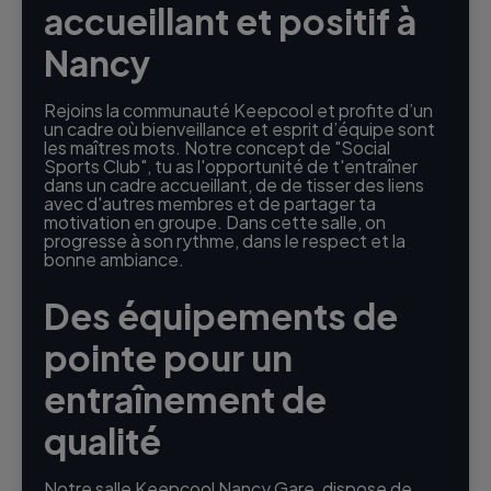
accueillant et positif à
Nancy
Rejoins la communauté Keepcool et profite d’un
un cadre où bienveillance et esprit d’équipe sont
les maîtres mots. Notre concept de "Social
Sports Club", tu as l'opportunité de t'entraîner
dans un cadre accueillant, de de tisser des liens
avec d'autres membres et de partager ta
motivation en groupe. Dans cette salle, on
progresse à son rythme, dans le respect et la
bonne ambiance.
Des équipements de
pointe pour un
entraînement de
qualité
Notre salle Keepcool Nancy Gare, dispose de