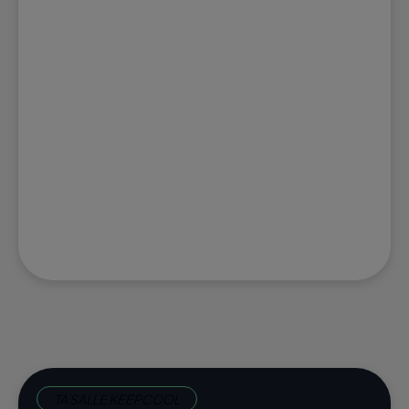
TA SALLE KEEPCOOL