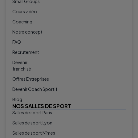
Small Groups
Cours vidéo
Coaching
Notre concept
FAQ
Recrutement
Devenir
franchisé
Offres Entreprises
Devenir Coach Sportif
Blog
NOS SALLES DE SPORT
Salles de sport Paris
Salles de sport Lyon
Salles de sport Nîmes