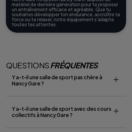
matériel de dernière génération pour te proposer
un entraînement efficace et agréable. Que tu
souhaites développer ton endurance, accroître ta
force ou te relaxer, notre équipement s'adapte
toutes tes attentes.
QUESTIONS
FRÉQUENTES
Y a-t-il une salle de sport pas chère à
Nancy Gare ?
Y a-t-il une salle de sport avec des cours
collectifs à Nancy Gare ?