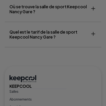
Où se trouve la salle de sport Keepcool
Nancy Gare ?
Quel est le tarif de la salle de sport
Keepcool Nancy Gare ?
KEEPCOOL
Salles
Abonnements