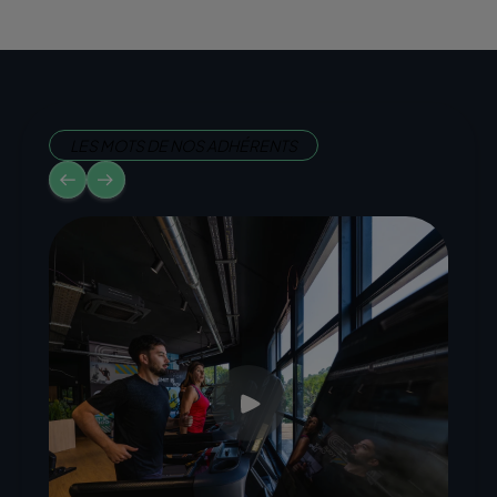
LES MOTS DE NOS ADHÉRENTS