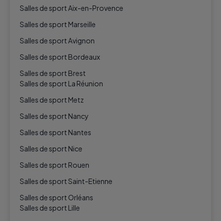
Salles de sport Aix-en-Provence
Salles de sport Marseille
Salles de sport Avignon
Salles de sport Bordeaux
Salles de sport Brest
Salles de sport La Réunion
Salles de sport Metz
Salles de sport Nancy
Salles de sport Nantes
Salles de sport Nice
Salles de sport Rouen
Salles de sport Saint-Etienne
Salles de sport Orléans
Salles de sport Lille