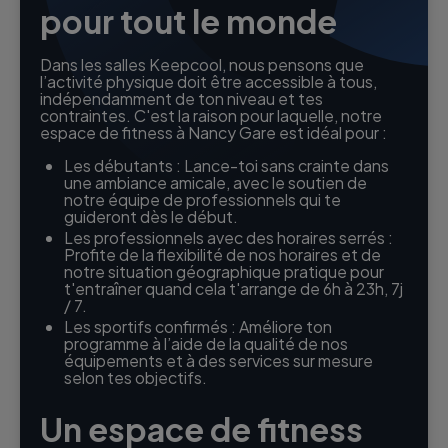
pour tout le monde
Dans les salles Keepcool, nous pensons que
l’activité physique doit être accessible à tous,
indépendamment de ton niveau et tes
contraintes. C'est la raison pour laquelle, notre
espace de fitness à Nancy Gare est idéal pour :
Les débutants : Lance-toi sans crainte dans
une ambiance amicale, avec le soutien de
notre équipe de professionnels qui te
guideront dès le début.
Les professionnels avec des horaires serrés :
Profite de la flexibilité de nos horaires et de
notre situation géographique pratique pour
t'entraîner quand cela t'arrange de 6h à 23h, 7j
/ 7.
Les sportifs confirmés : Améliore ton
programme à l’aide de la qualité de nos
équipements et à des services sur mesure
selon tes objectifs.
Un espace de fitness