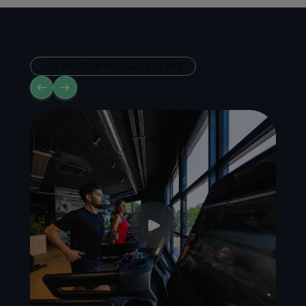
LES MOTS DE NOS ADHÉRENTS