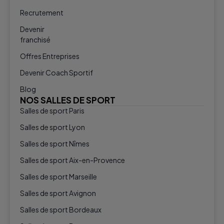
Recrutement
Devenir
franchisé
Offres Entreprises
Devenir Coach Sportif
Blog
NOS SALLES DE SPORT
Salles de sport Paris
Salles de sport Lyon
Salles de sport Nîmes
Salles de sport Aix-en-Provence
Salles de sport Marseille
Salles de sport Avignon
Salles de sport Bordeaux