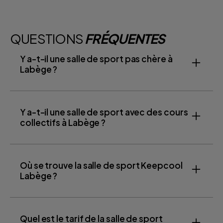
QUESTIONS
FRÉQUENTES
Y a-t-il une salle de sport pas chère à
Labège ?
Y a-t-il une salle de sport avec des cours
collectifs à Labège ?
Où se trouve la salle de sport Keepcool
Labège ?
Quel est le tarif de la salle de sport