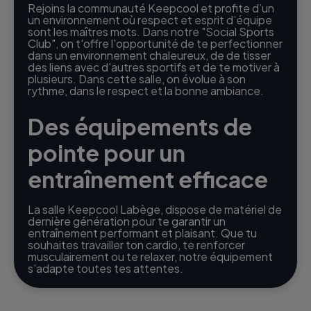
Rejoins la communauté Keepcool et profite d’un
un environnement où respect et esprit d’équipe
sont les maîtres mots. Dans notre "Social Sports
Club", on t'offre l'opportunité de te perfectionner
dans un environnement chaleureux, de de tisser
des liens avec d'autres sportifs et de te motiver à
plusieurs. Dans cette salle, on évolue à son
rythme, dans le respect et la bonne ambiance.
Des équipements de
pointe pour un
entraînement efficace
La salle Keepcool Labège, dispose de matériel de
dernière génération pour te garantir un
entraînement performant et plaisant. Que tu
souhaites travailler ton cardio, te renforcer
musculairement ou te relaxer, notre équipement
s'adapte toutes tes attentes.