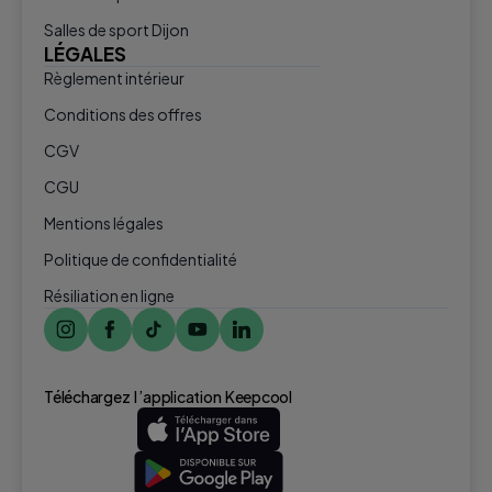
Salles de sport Dijon
LÉGALES
Règlement intérieur
Conditions des offres
CGV
CGU
Mentions légales
Politique de confidentialité
Résiliation en ligne
Téléchargez l ’application Keepcool