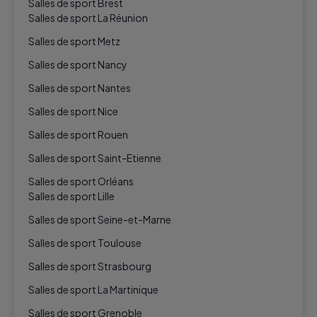
Salles de sport Brest
Salles de sport La Réunion
Salles de sport Metz
Salles de sport Nancy
Salles de sport Nantes
Salles de sport Nice
Salles de sport Rouen
Salles de sport Saint-Etienne
Salles de sport Orléans
Salles de sport Lille
Salles de sport Seine-et-Marne
Salles de sport Toulouse
Salles de sport Strasbourg
Salles de sport La Martinique
Salles de sport Grenoble