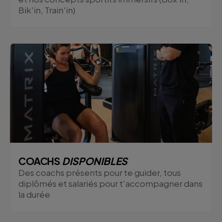
Bik'in, Train'in)
COACHS
DISPONIBLES
Des coachs présents pour te guider, tous
diplômés et salariés pour t'accompagner dans
la durée