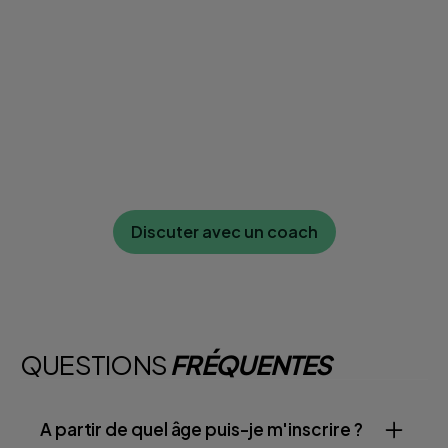
Discuter avec un coach
QUESTIONS
FRÉQUENTES
A partir de quel âge puis-je m'inscrire ?