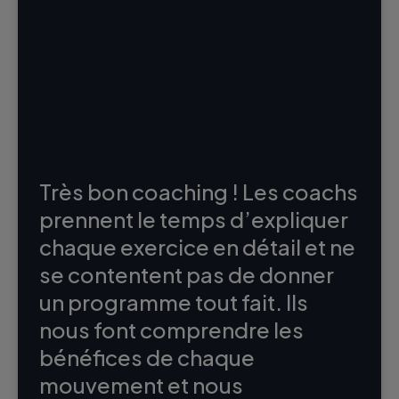
Très bon coaching ! Les coachs
prennent le temps d’expliquer
chaque exercice en détail et ne
se contentent pas de donner
un programme tout fait. Ils
nous font comprendre les
bénéfices de chaque
mouvement et nous