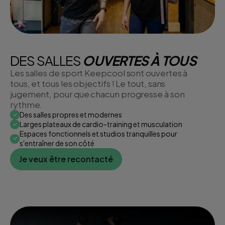
DES SALLES
OUVERTES À TOUS
Les salles de sport Keepcool sont ouvertes à
tous, et tous les objectifs ! Le tout, sans
jugement, pour que chacun progresse à son
rythme.
Des salles propres et modernes
Larges plateaux de cardio-training et musculation
Espaces fonctionnels et studios tranquilles pour
s'entraîner de son côté
Je veux être recontacté