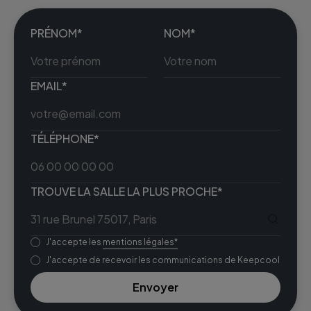
PRÉNOM*
NOM*
EMAIL*
TÉLÉPHONE*
TROUVE LA SALLE LA PLUS PROCHE*
J'accepte les
mentions légales*
J'accepte de recevoir les communications de Keepcool