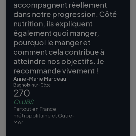
accompagnent réellement
dans notre progression. Côté
nutrition, ils expliquent
également quoi manger,
pourquoi le manger et
comment cela contribue à
atteindre nos objectifs. Je
recommande vivement !
Anne-Marie Marceau
Bagnols-sur-Cèze
270
CLUBS
Partout en France
métropolitaine et Outre-
Mer